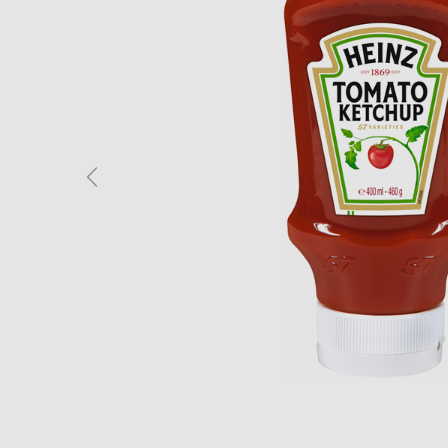
Previous