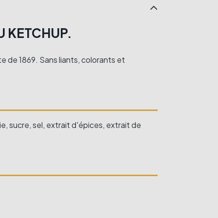
U KETCHUP.
e de 1869. Sans liants, colorants et
sucre, sel, extrait d'épices, extrait de