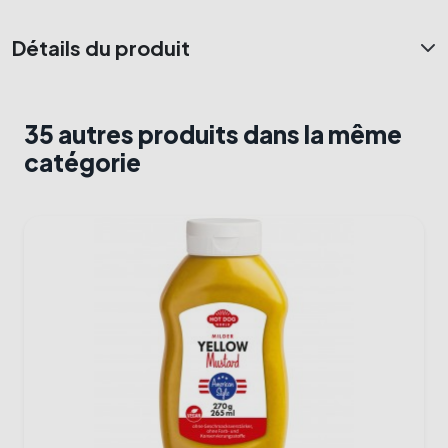
Détails du produit
35 autres produits dans la même
catégorie