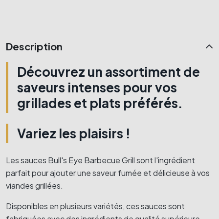
Description
Découvrez un assortiment de
saveurs intenses pour vos
grillades et plats préférés.
Variez les plaisirs !
Les sauces Bull's Eye Barbecue Grill sont l'ingrédient
parfait pour ajouter une saveur fumée et délicieuse à vos
viandes grillées.
Disponibles en plusieurs variétés, ces sauces sont
fabriquées avec des ingrédients de qualité supérieure