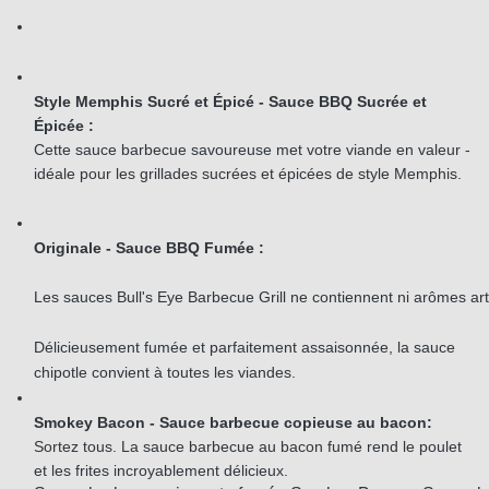
Style Memphis Sucré et Épicé - Sauce BBQ Sucrée et 
Épicée :
Cette sauce barbecue savoureuse met votre viande en valeur - 
idéale pour les grillades sucrées et épicées de style Memphis.
Originale - Sauce BBQ Fumée :
Les sauces Bull's Eye Barbecue Grill ne contiennent ni arômes ar
Délicieusement fumée et parfaitement assaisonnée, la sauce 
chipotle convient à toutes les viandes.
Smokey Bacon - Sauce barbecue copieuse au bacon:
Sortez tous. La sauce barbecue au bacon fumé rend le poulet 
et les frites incroyablement délicieux. 