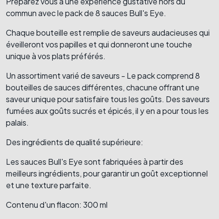
Préparez vous à une expérience gustative hors du
commun avec le pack de 8 sauces Bull's Eye.
Chaque bouteille est remplie de saveurs audacieuses qui
éveilleront vos papilles et qui donneront une touche
unique à vos plats préférés.
Un assortiment varié de saveurs - Le pack comprend 8
bouteilles de sauces différentes, chacune offrant une
saveur unique pour satisfaire tous les goûts. Des saveurs
fumées aux goûts sucrés et épicés, il y en a pour tous les
palais.
Des ingrédients de qualité supérieure:
Les sauces Bull's Eye sont fabriquées à partir des
meilleurs ingrédients, pour garantir un goût exceptionnel
et une texture parfaite.
Contenu d'un flacon: 300 ml