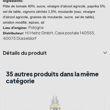
Ingrédients:
Pâte de tomate 40%, sucre, vinaigre d'alcool agricole, paprika 5%, 
sel de table, oignons séchés 1,5%, moutarde (eau, vinaigre 
d'alcool agricole, graines de moutarde, sucre, sel de table), 
amidon modifié, épices, ail
Pologne
Lieu d'origine: 
HJ Heinz GmbH, Case postale 140555,
Distributeur: 
40075 Düsseldorf
Détails du produit
35 autres produits dans la même
catégorie