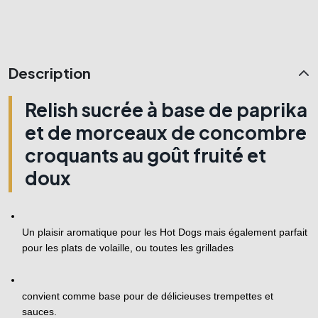
Description
Relish sucrée à base de paprika
et de morceaux de concombre
croquants au goût fruité et
doux
Un plaisir aromatique pour les Hot Dogs mais également parfait 
pour les plats de volaille, ou toutes les grillades
convient comme base pour de délicieuses trempettes et 
sauces.