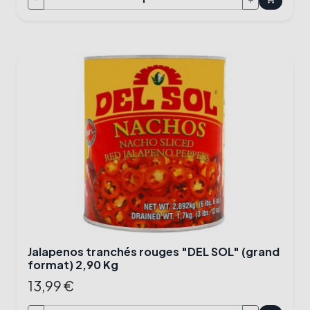
Jalapenos tranchés rouges "DEL SOL" (grand
format) 2,90 Kg
13,99 €