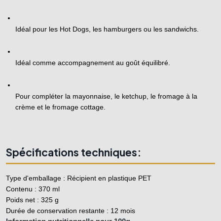
Idéal pour les Hot Dogs, les hamburgers ou les sandwichs.
Idéal comme accompagnement au goût équilibré.
Pour compléter la mayonnaise, le ketchup, le fromage à la 
crème et le fromage cottage.
Spécifications techniques:
Type d'emballage : Récipient en plastique PET
Contenu : 370 ml
Poids net : 325 g
Durée de conservation restante : 12 mois