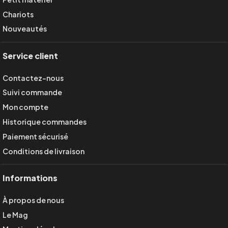
Chariots
Nouveautés
Service client
Contactez-nous
Suivi commande
Mon compte
Historique commandes
Paiement sécurisé
Conditions de livraison
Informations
À propos de nous
Le Mag