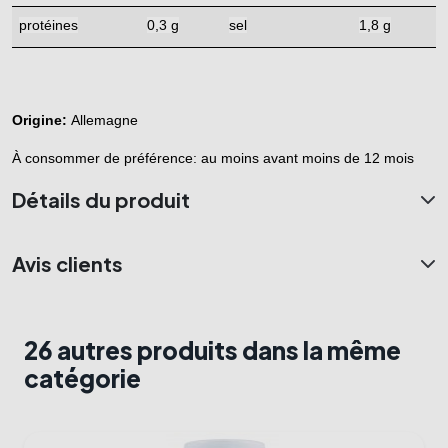
protéines
0,3 g
sel
1,8 g
Origine: 
Allemagne
À consommer de préférence: au moins avant moins de 12 mois
Détails du produit
Avis clients
26 autres produits dans la même
catégorie