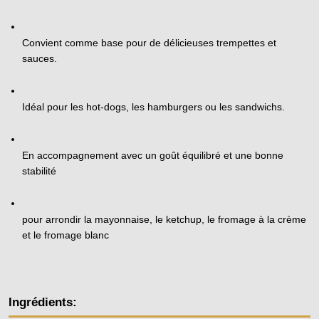
Convient comme base pour de délicieuses trempettes et 
sauces.
Idéal pour les hot-dogs, les hamburgers ou les sandwichs.
En accompagnement avec un goût équilibré et une bonne 
stabilité
pour arrondir la mayonnaise, le ketchup, le fromage à la crème 
et le fromage blanc
Ingrédients: