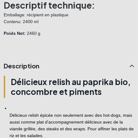
Descriptif technique:
Emballage: récipient en plastique
Contenu: 2400 ml
Poids Net:
 2460 g 
Description
Délicieux relish au paprika bio,
concombre et piments
Délicieux relish épicée non seulement avec des hot-dogs, mais 
aussi comme plat d'accompagnement délicieux avec de la 
viande grillée, des steaks et des wraps. Pour affiner les plats de 
riz et les salades.