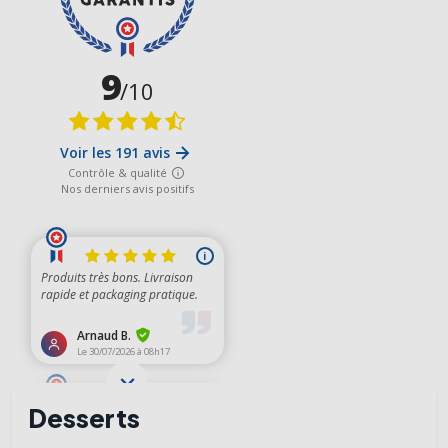
Desserts