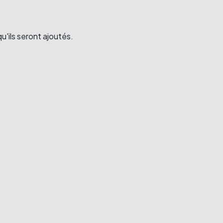
u'ils seront ajoutés.