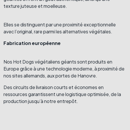
texture juteuse et moelleuse.
Elles se distinguent par une proximité exceptionnelle
avec l’original, rare parmi les alternatives végétales.
Fabrication européenne
Nos Hot Dogs végétaliens géants sont produits en
Europe grâce à une technologie moderne, à proximité de
nos sites allemands, aux portes de Hanovre.
Des circuits de livraison courts et économes en
ressources garantissent une logistique optimisée, de la
production jusqu’à notre entrepôt.