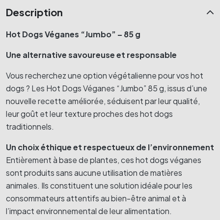
Description
Hot Dogs Véganes “Jumbo” – 85 g
Une alternative savoureuse et responsable
Vous recherchez une option végétalienne pour vos hot
dogs ? Les Hot Dogs Véganes “Jumbo” 85 g, issus d’une
nouvelle recette améliorée, séduisent par leur qualité,
leur goût et leur texture proches des hot dogs
traditionnels.
Un choix éthique et respectueux de l’environnement
Entièrement à base de plantes, ces hot dogs véganes
sont produits sans aucune utilisation de matières
animales. Ils constituent une solution idéale pour les
consommateurs attentifs au bien-être animal et à
l’impact environnemental de leur alimentation.